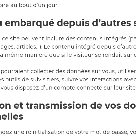
pire au bout d’un jour.
 embarqué depuis d’autres s
de ce site peuvent inclure des contenus intégrés (
ages, articles…). Le contenu intégré depuis d’autre
 même manière que si le visiteur se rendait sur ce
pourraient collecter des données sur vous, utiliser
outils de suivis tiers, suivre vos interactions av
vous disposez d’un compte connecté sur leur site
tion et transmission de vos 
elles
dez une réinitialisation de votre mot de passe, vo