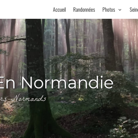
Accueil
Randonnées
Photos
Sein
En Normandie