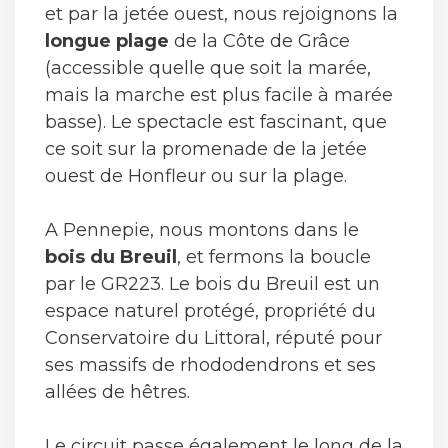
et par la jetée ouest, nous rejoignons la
longue plage
de la Côte de Grâce
(accessible quelle que soit la marée,
mais la marche est plus facile à marée
basse). Le spectacle est fascinant, que
ce soit sur la promenade de la jetée
ouest de Honfleur ou sur la plage.
A Pennepie, nous montons dans le
bois du Breuil
, et fermons la boucle
par le GR223. Le bois du Breuil est un
espace naturel protégé, propriété du
Conservatoire du Littoral, réputé pour
ses massifs de rhododendrons et ses
allées de hêtres.
Le circuit passe également le long de la