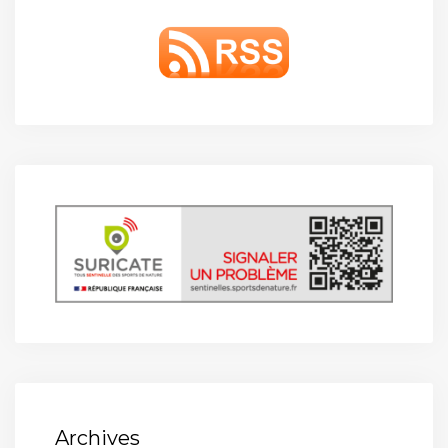
Archives