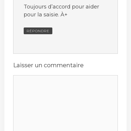
Toujours d’accord pour aider
pour la saisie. À+
RÉPONDRE
Laisser un commentaire
Commentaire