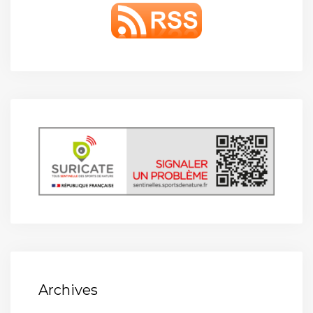
Archives