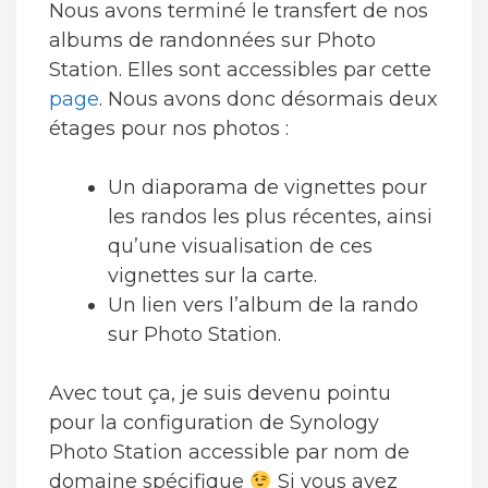
Nous avons terminé le transfert de nos
albums de randonnées sur Photo
Station. Elles sont accessibles par cette
page
. Nous avons donc désormais deux
étages pour nos photos :
Un diaporama de vignettes pour
les randos les plus récentes, ainsi
qu’une visualisation de ces
vignettes sur la carte.
Un lien vers l’album de la rando
sur Photo Station.
Avec tout ça, je suis devenu pointu
pour la configuration de Synology
Photo Station accessible par nom de
domaine spécifique
Si vous avez