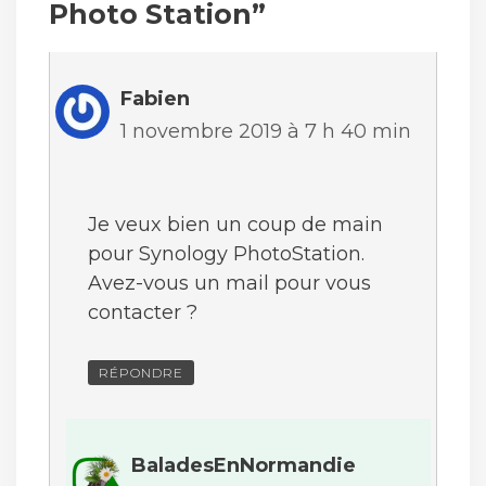
Photo Station”
Fabien
1 novembre 2019 à 7 h 40 min
Je veux bien un coup de main
pour Synology PhotoStation.
Avez-vous un mail pour vous
contacter ?
RÉPONDRE
BaladesEnNormandie