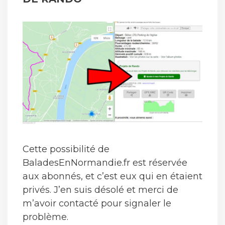
Cette possibilité de
BaladesEnNormandie.fr est réservée
aux abonnés, et c’est eux qui en étaient
privés. J’en suis désolé et merci de
m’avoir contacté pour signaler le
problème.