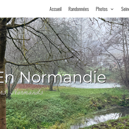
Accueil
Randonnées
Photos
Sein
En Normandie