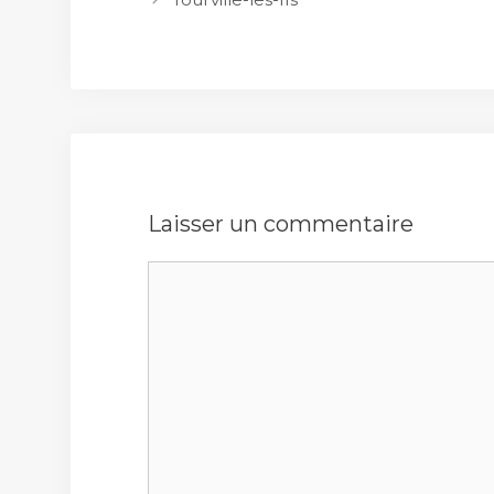
Laisser un commentaire
Commentaire