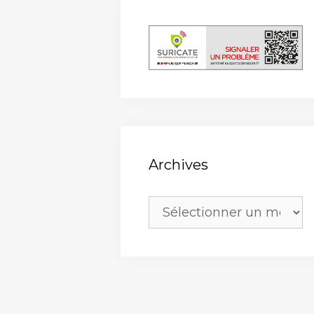
Archives
Archives