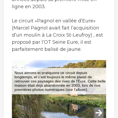
ligne en 2003.
Le circuit «Pagnol en vallée d’Eure»
(Marcel Pagnol avait fait l’acquisition
d’un moulin à La Croix St-Leufroy) , est
proposé par l’OT Seine Eure, il est
parfaitement balisé de jaune.