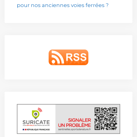
pour nos anciennes voies ferrées ?