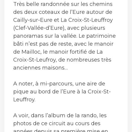
Très belle randonnée sur les chemins
des deux coteaux de l’Eure autour de
Cailly-sur-Eure et La Croix-St-Leuffroy
(Clef-Vallée-d’Eure), avec plusieurs
panoramas sur la vallée. Le patrimoine
bâti n’est pas de reste, avec le manoir
de Mailloc, le manoir fortifié de La
Croix-St-Leufroy, de nombreuses très
anciennes maisons…
A noter, à mi-parcours, une aire de
pique au bord de l’Eure à la Croix-St-
Leuffroy.
A voir, dans l’album de la rando, les
photos de ce circuit au cours des
années depuis sa première mise en