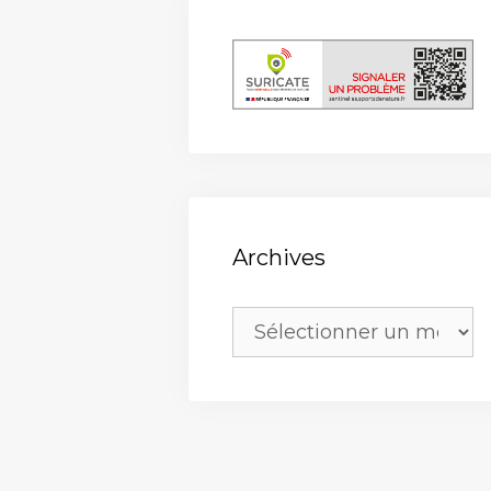
Archives
Archives