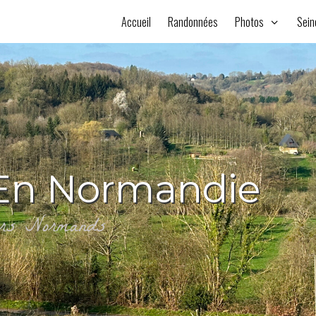
Accueil
Randonnées
Photos
Sein
En Normandie