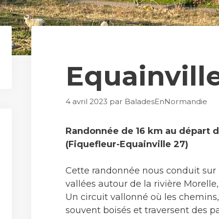
Equainvill
4 avril 2023
par
BaladesEnNormandie
Randonnée de 16 km au départ d’
(Fiquefleur-Equainville 27)
Cette randonnée nous conduit sur l
vallées autour de la rivière Morelle
Un circuit vallonné où les chemins
souvent boisés et traversent des 