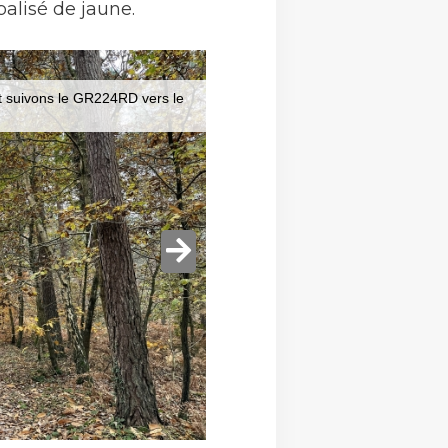
alisé de jaune.