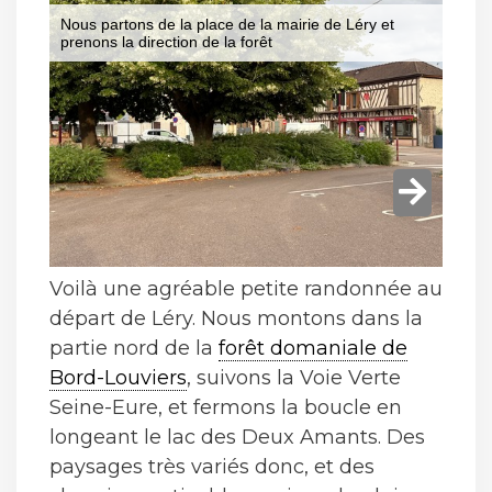
Voilà une agréable petite randonnée au
départ de Léry. Nous montons dans la
partie nord de la
forêt domaniale de
Bord-Louviers
, suivons la Voie Verte
Seine-Eure, et fermons la boucle en
longeant le lac des Deux Amants. Des
paysages très variés donc, et des