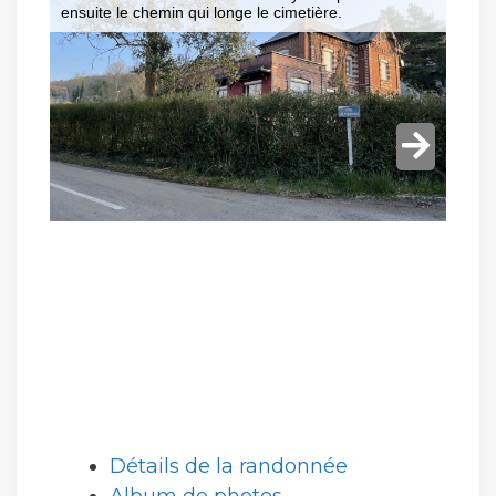
Détails de la randonnée