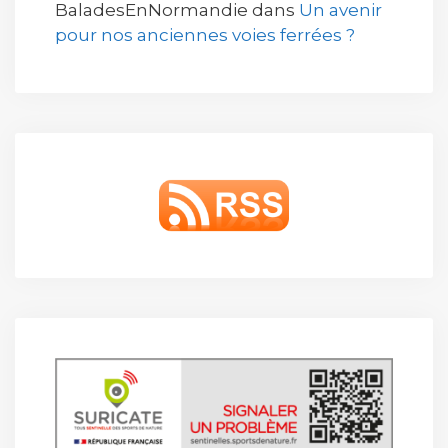
BaladesEnNormandie
dans
Un avenir
pour nos anciennes voies ferrées ?