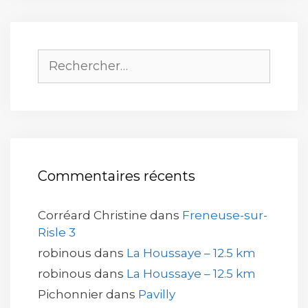
Rechercher :
Commentaires récents
Corréard Christine
dans
Freneuse-sur-
Risle 3
robinous
dans
La Houssaye – 12.5 km
robinous
dans
La Houssaye – 12.5 km
Pichonnier
dans
Pavilly