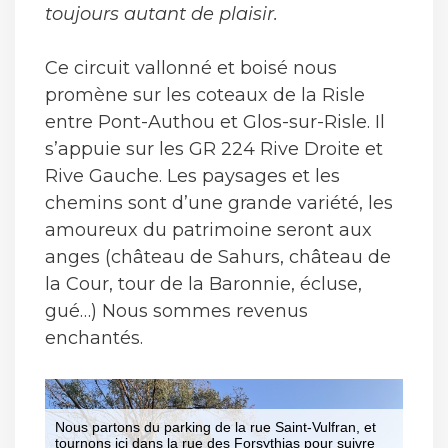
toujours autant de plaisir.
Ce circuit vallonné et boisé nous
promène sur les coteaux de la Risle
entre Pont-Authou et Glos-sur-Risle. Il
s’appuie sur les GR 224 Rive Droite et
Rive Gauche. Les paysages et les
chemins sont d’une grande variété, les
amoureux du patrimoine seront aux
anges (château de Sahurs, château de
la Cour, tour de la Baronnie, écluse,
gué…) Nous sommes revenus
enchantés.