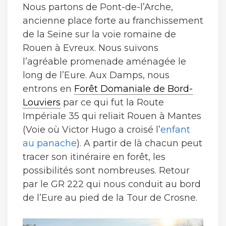
Nous partons de Pont-de-l’Arche,
ancienne place forte au franchissement
de la Seine sur la voie romaine de
Rouen à Evreux. Nous suivons
l’agréable promenade aménagée le
long de l’Eure. Aux Damps, nous
entrons en
Forêt Domaniale de Bord-
Louviers
par ce qui fut la Route
Impériale 35 qui reliait Rouen à Mantes
(Voie où Victor Hugo a croisé l’
enfant
au panache
). A partir de là chacun peut
tracer son itinéraire en forêt, les
possibilités sont nombreuses. Retour
par le GR 222 qui nous conduit au bord
de l’Eure au pied de la Tour de Crosne.