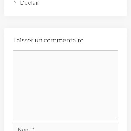
Duclair
Laisser un commentaire
Commentaire
Nom