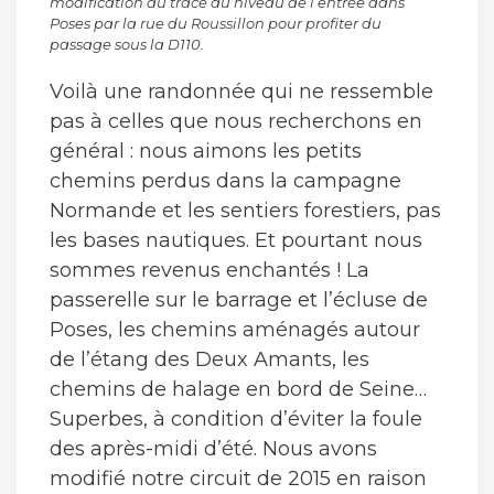
modification du tracé au niveau de l’entrée dans
Poses par la rue du Roussillon pour profiter du
passage sous la D110.
Voilà une randonnée qui ne ressemble
pas à celles que nous recherchons en
général : nous aimons les petits
chemins perdus dans la campagne
Normande et les sentiers forestiers, pas
les bases nautiques. Et pourtant nous
sommes revenus enchantés ! La
passerelle sur le barrage et l’écluse de
Poses, les chemins aménagés autour
de l’étang des Deux Amants, les
chemins de halage en bord de Seine…
Superbes, à condition d’éviter la foule
des après-midi d’été. Nous avons
modifié notre circuit de 2015 en raison