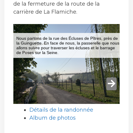
de la fermeture de la route de la
carrière de La Flamiche.
Détails de la randonnée
Album de photos