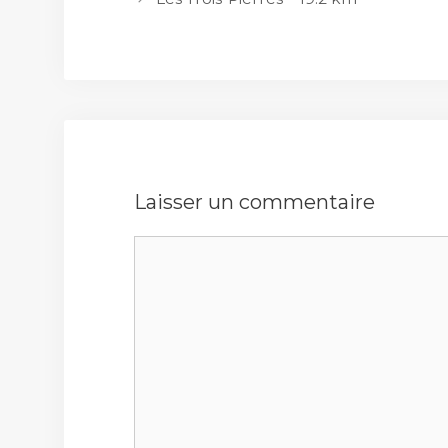
Laisser un commentaire
Commentaire