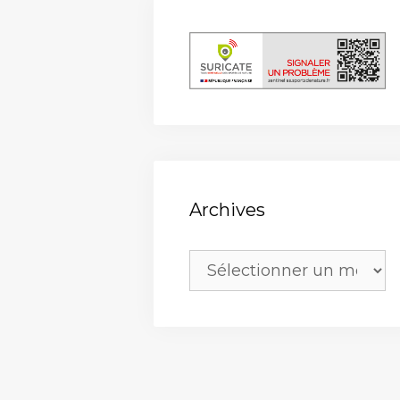
Archives
Archives