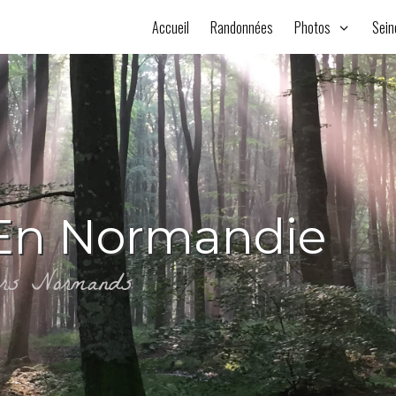
Accueil
Randonnées
Photos
Sein
En Normandie