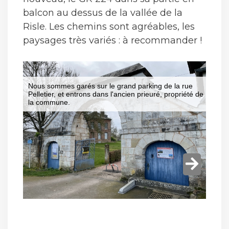
balcon au dessus de la vallée de la
Risle. Les chemins sont agréables, les
paysages très variés : à recommander !