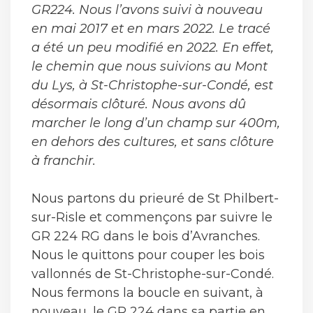
GR224. Nous l’avons suivi à nouveau
en mai 2017 et en mars 2022. Le tracé
a été un peu modifié en 2022. En effet,
le chemin que nous suivions au Mont
du Lys, à St-Christophe-sur-Condé, est
désormais clôturé. Nous avons dû
marcher le long d’un champ sur 400m,
en dehors des cultures, et sans clôture
à franchir.
Nous partons du prieuré de St Philbert-
sur-Risle et commençons par suivre le
GR 224 RG dans le bois d’Avranches.
Nous le quittons pour couper les bois
vallonnés de St-Christophe-sur-Condé.
Nous fermons la boucle en suivant, à
nouveau, le GR 224 dans sa partie en