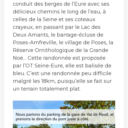
conduit des berges de l’Eure avec ses
délicieux chemins le long de l’eau, à
celles de la Seine et ses coteaux
crayeux, en passant par le Lac des
Deux Amants, le barrage-écluse de
Poses-Amfreville, le village de Poses, la
Réserve Ornithologique de la Grande
Noë… Cette randonnée est proposée
par l’OT Seine-Eure, elle est balisée de
bleu. C’est une randonnée peu difficile
malgré les 18km, puisqu’elle se fait sur
un terrain totalement plat.