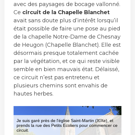
avec des paysages de bocage vallonné.
Ce
circuit de la Chapelle Blanchet
avait sans doute plus d’intérêt lorsqu’il
était possible de faire une pose au pied
de la chapelle Notre-Dame de Chesnay
de Heugon (Chapelle Blanchet). Elle est
désormais presque totalement cachée
par la végétation, et ce qui reste visible
semble en bien mauvais état. Délaissé,
ce circuit n’est pas entretenu et
plusieurs chemins sont envahis de
hautes herbes.