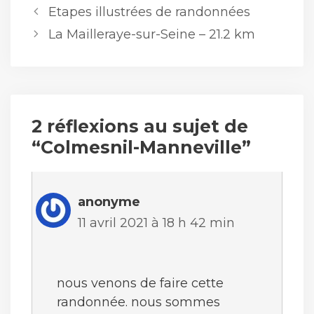
Etapes illustrées de randonnées
La Mailleraye-sur-Seine – 21.2 km
2 réflexions au sujet de
“Colmesnil-Manneville”
anonyme
11 avril 2021 à 18 h 42 min
nous venons de faire cette
randonnée. nous sommes