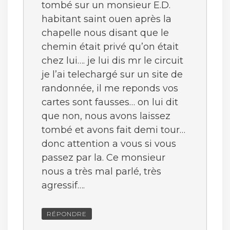
tombé sur un monsieur E.D.
habitant saint ouen après la
chapelle nous disant que le
chemin était privé qu’on était
chez lui…. je lui dis mr le circuit
je l’ai telechargé sur un site de
randonnée, il me reponds vos
cartes sont fausses… on lui dit
que non, nous avons laissez
tombé et avons fait demi tour…
donc attention a vous si vous
passez par la. Ce monsieur
nous a très mal parlé, très
agressif….
RÉPONDRE