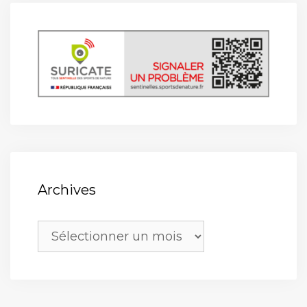
Archives
Archives