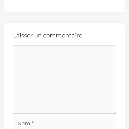
Laisser un commentaire
Commentaire
Nom