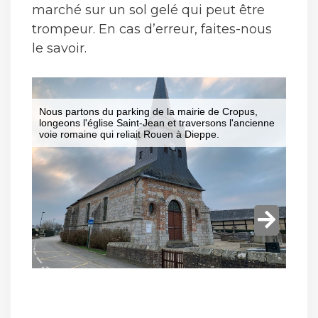
marché sur un sol gelé qui peut être
trompeur. En cas d’erreur, faites-nous
le savoir.