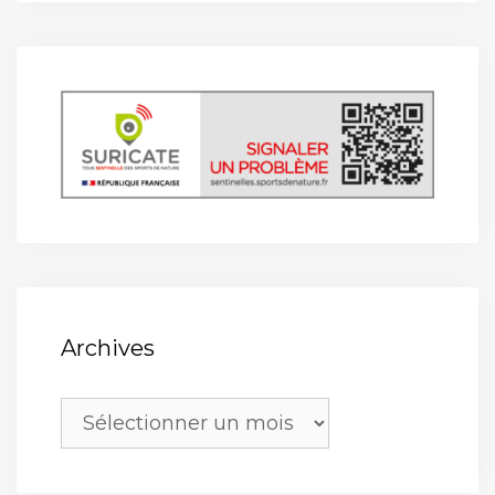
Archives
Archives