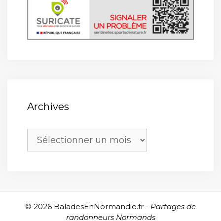
Archives
Archives
© 2026 BaladesEnNormandie.fr -
Partages de
randonneurs Normands