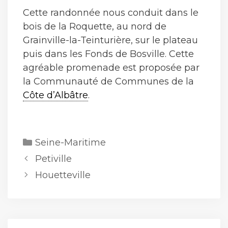
Cette randonnée nous conduit dans le
bois de la Roquette, au nord de
Grainville-la-Teinturière, sur le plateau
puis dans les Fonds de Bosville. Cette
agréable promenade est proposée par
la Communauté de Communes de la
Côte d’Albâtre
.
Catégories
Seine-Maritime
Petiville
Houetteville