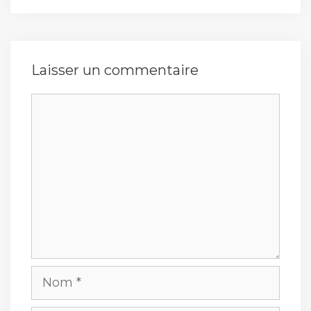
Laisser un commentaire
Commentaire
Nom