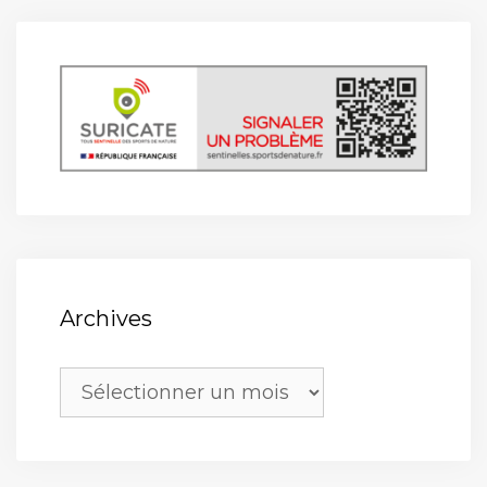
Archives
Archives