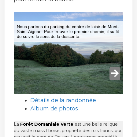
Détails de la randonnée
Album de photos
La
Forêt Domaniale Verte
est une belle relique
du vaste massif boisé, propriété des rois francs, qui