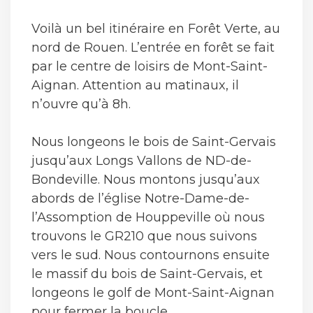
Voilà un bel itinéraire en Forêt Verte, au
nord de Rouen. L’entrée en forêt se fait
par le centre de loisirs de Mont-Saint-
Aignan. Attention au matinaux, il
n’ouvre qu’à 8h.
Nous longeons le bois de Saint-Gervais
jusqu’aux Longs Vallons de ND-de-
Bondeville. Nous montons jusqu’aux
abords de l’église Notre-Dame-de-
l’Assomption de Houppeville où nous
trouvons le GR210 que nous suivons
vers le sud. Nous contournons ensuite
le massif du bois de Saint-Gervais, et
longeons le golf de Mont-Saint-Aignan
pour fermer la boucle.