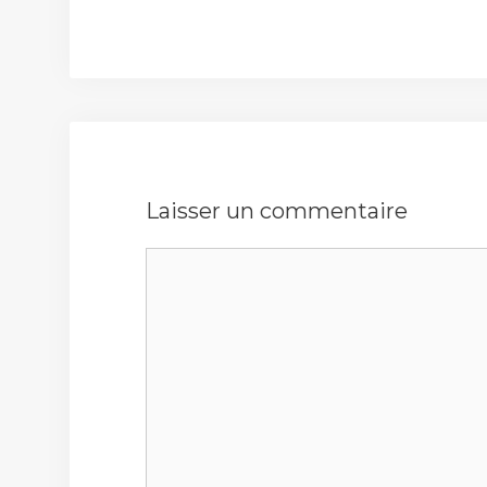
Laisser un commentaire
Commentaire