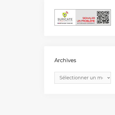
Archives
Archives