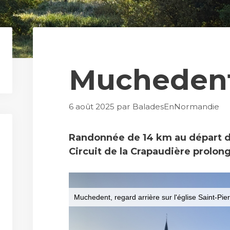
Mucheden
6 août 2025
par
BaladesEnNormandie
Randonnée de 14 km au départ d
Circuit de la Crapaudière prolon