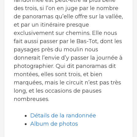
des trois, si l’on en juge par le nombre
de panoramas qu’elle offre sur la vallée,
et par un itinéraire presque
exclusivement sur chemins. Elle nous
fait aussi passer par le Bas-Tot, dont les
paysages près du moulin nous
donnerait l’envie d’y passer la journée à
photographier. Qui dit panoramas dit
montées, elles sont trois, et bien
marquées, mais le circuit n’est pas très
long, et les occasions de pauses
nombreuses.
Détails de la randonnée
Album de photos