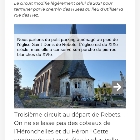
Le circuit modifie légèrement celui de 2021 pour
terminer par le chemin des Huées au lieu d’utiliser la
rue des Hez.
Troisième circuit au départ de Rebets.
On ne se lasse pas des coteaux de
l’Héronchelles et du Héron ! Cette
randonnée est peut-être la plus belle