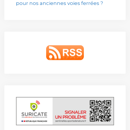
pour nos anciennes voies ferrées ?