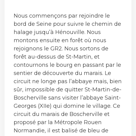
Nous commençons par rejoindre le
bord de Seine pour suivre le chemin de
halage jusqu’à Hénouville. Nous
montons ensuite en forêt où nous
rejoignons le GR2. Nous sortons de
forêt au-dessus de St-Martin, et
contournons le bourg en passant par le
sentier de découverte du marais. Le
circuit ne longe pas l’abbaye mais, bien
sûr, impossible de quitter St-Martin-de-
Boscherville sans visiter l’abbaye Saint-
Georges (XIIe) qui domine le village. Ce
circuit du marais de Boscherville et
proposé par la Métropole Rouen
Normandie, il est balisé de bleu de