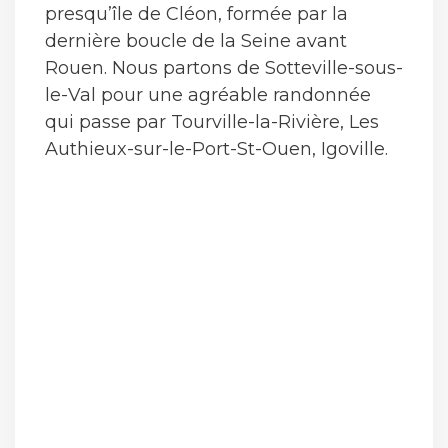
presqu’île de Cléon, formée par la
dernière boucle de la Seine avant
Rouen. Nous partons de Sotteville-sous-
le-Val pour une agréable randonnée
qui passe par Tourville-la-Rivière, Les
Authieux-sur-le-Port-St-Ouen, Igoville.