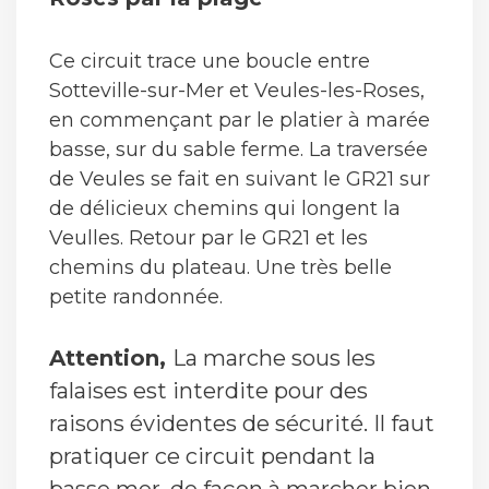
Ce circuit trace une boucle entre
Sotteville-sur-Mer et Veules-les-Roses,
en commençant par le platier à marée
basse, sur du sable ferme. La traversée
de Veules se fait en suivant le GR21 sur
de délicieux chemins qui longent la
Veulles. Retour par le GR21 et les
chemins du plateau. Une très belle
petite randonnée.
Attention,
La marche sous les
falaises est interdite pour des
raisons évidentes de sécurité. Il faut
pratiquer ce circuit pendant la