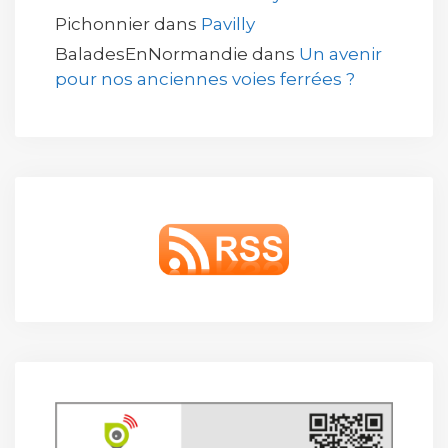
Pichonnier
dans
Pavilly
BaladesEnNormandie
dans
Un avenir
pour nos anciennes voies ferrées ?