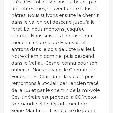
près d’Yvetot, et sortons du bourg par
de petites rues, souvent entre talus et
hêtres. Nous suivons ensuite le chemin
dans le vallon qui descend jusqu’à la
forêt. Là, nous montons jusqu’au
plateau. Nous suivons l’impasse qui
mène au château de Beauvoir et
entrons dans le bois de Côte Bailleul.
Notre chemin domine, puis descend
dans le Val-au-Cesne, connu pour son
auberge. Nous suivons le Chemin des
Fonds de St-Clair dans la vallée, puis
remontons à St-Clair par l’ancien tracé
de la D5 et par le chemin de la mi-Voie.
Cet itinéraire est proposé la CC Yvetot-
Normandie et le département de
Seine-Maritime, il est balisé de jaune.