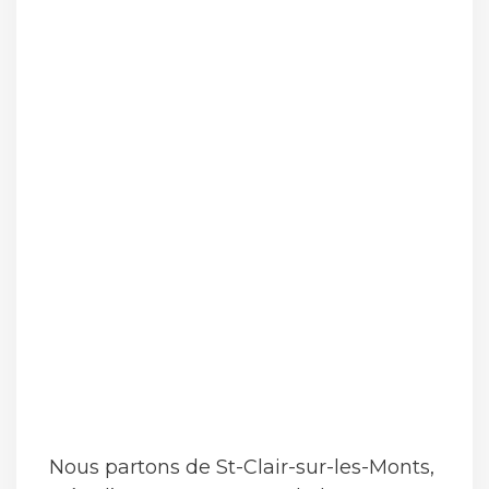
Nous partons de St-Clair-sur-les-Monts,