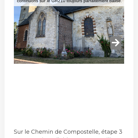
Sur le Chemin de Compostelle, étape 3