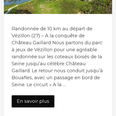
Randonnée de 10 km au départ de
Vézillon (27) – A la conquête de
Château Gaillard Nous partons du parc
à jeux de Vézillon pour une agréable
randonnée sur les coteaux boisés de la
Seine jusqu’au célèbre Château
Gaillard. Le retour nous conduit jusqu’à
Bouafles, avec un passage en bord de
Seine. Le circuit « A la …
Vézillon
En savoir plus