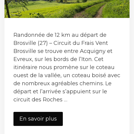
Randonnée de 12 km au départ de
Brosville (27) – Circuit du Frais Vent
Brosville se trouve entre Acquigny et
Evreux, sur les bords de l’Iton. Cet
itinéraire nous promène sur le coteau
ouest de la vallée, un coteau boisé avec
de nombreux agréables chemins. Le
départ et l’arrivée s’appuient sur le
circuit des Roches …
Brosville
En savoir plus