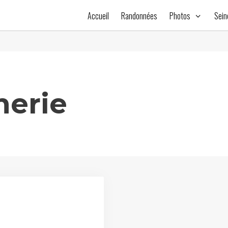
Accueil
Randonnées
Photos
Sein
herie