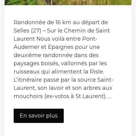
Randonnée de 16 km au départ de
Selles (27) – Sur le Chemin de Saint
Laurent Nous voilà entre Pont-
Audemer et Epaignes pour une
deuxième randonnée dans des
paysages boisés, vallonnés par les
ruisseaux qui alimentent la Risle.
L’itinéraire passe par la source Saint-
Laurent, son lavoir et son arbres aux
mouchoirs (ex-votos à St Laurent). …
Selles
En savoir plus
2