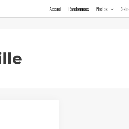
Accueil
Randonnées
Photos
Sein
lle