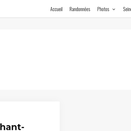
Accueil
Randonnées
Photos
Sein
Chant-