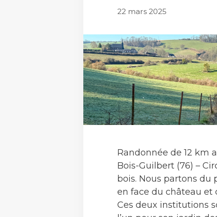
22 mars 2025
Randonnée de 12 km a
Bois-Guilbert (76) – Cir
bois. Nous partons du 
en face du château et
Ces deux institutions s