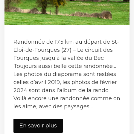
Randonnée de 17.5 km au départ de St-
Eloi-de-Fourques (27) – Le circuit des
Fourques jusqu’à la vallée du Bec
Toujours aussi belle cette randonnée…
Les photos du diaporama sont restées
celles d’avril 2019, les photos de février
2024 sont dans l’album de la rando.
Voilà encore une randonnée comme on
les aime, avec des paysages …
St-
En savoir plus
Eloi-