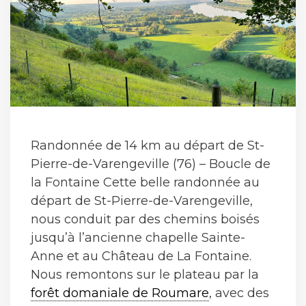
Randonnée de 14 km au départ de St-
Pierre-de-Varengeville (76) – Boucle de
la Fontaine Cette belle randonnée au
départ de St-Pierre-de-Varengeville,
nous conduit par des chemins boisés
jusqu’à l’ancienne chapelle Sainte-
Anne et au Château de La Fontaine.
Nous remontons sur le plateau par la
forêt domaniale de Roumare
, avec des