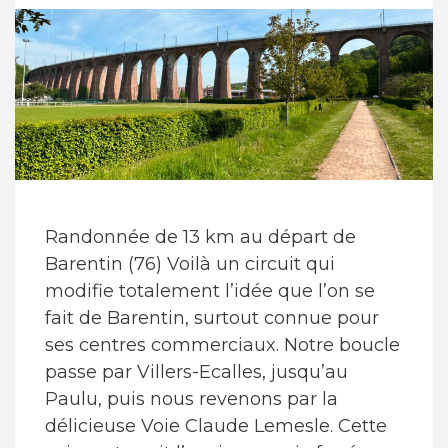
Randonnée de 13 km au départ de
Barentin (76) Voilà un circuit qui
modifie totalement l’idée que l’on se
fait de Barentin, surtout connue pour
ses centres commerciaux. Notre boucle
passe par Villers-Ecalles, jusqu’au
Paulu, puis nous revenons par la
délicieuse Voie Claude Lemesle. Cette