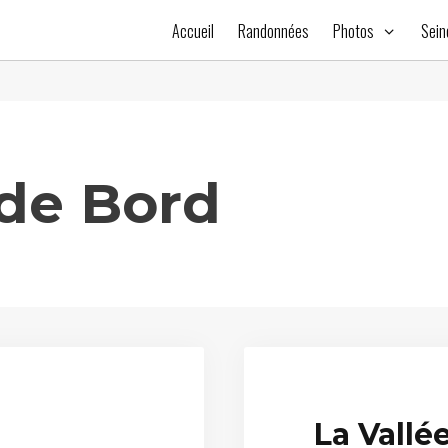
Accueil
Randonnées
Photos
Sein
 de Bord
La Vallé