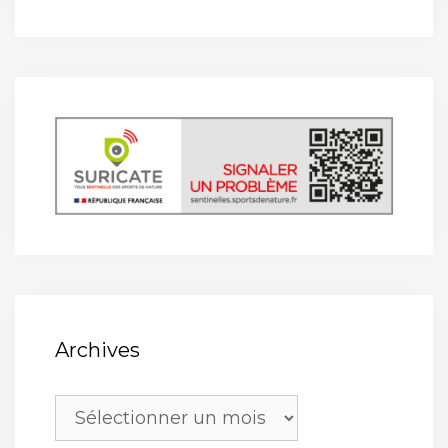
Archives
Archives