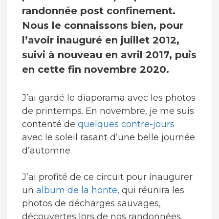
randonnée post confinement.
Nous le connaissons bien, pour
l’avoir inauguré en juillet 2012,
suivi à nouveau en avril 2017, puis
en cette fin novembre 2020.
J’ai gardé le diaporama avec les photos
de printemps. En novembre, je me suis
contenté de
quelques contre-jours
avec le soleil rasant d’une belle journée
d’automne.
J’ai profité de ce circuit pour inaugurer
un
album de la honte
, qui réunira les
photos de décharges sauvages,
découvertes lors de nos randonnées.