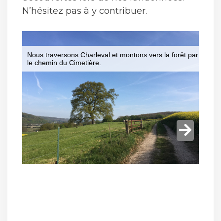
N’hésitez pas à y contribuer.