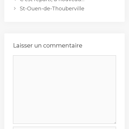
St-Ouen-de-Thouberville
Laisser un commentaire
Commentaire