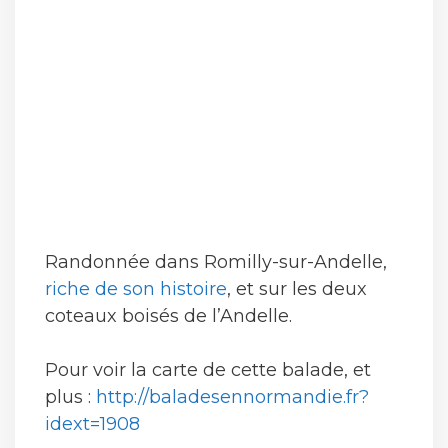
Randonnée dans Romilly-sur-Andelle,
riche de son histoire
, et sur les deux
coteaux boisés de l’Andelle.
Pour voir la carte de cette balade, et
plus :
http://baladesennormandie.fr?
idext=1908