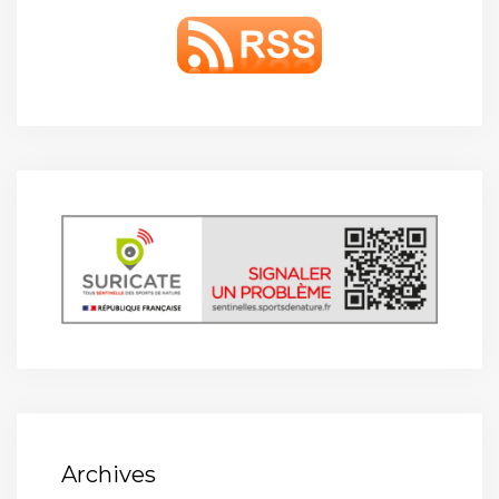
Archives