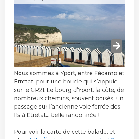
Nous sommes à Yport, entre Fécamp et
Etretat, pour une boucle qui s’appuie
sur le GR21. Le bourg d’Yport, la côte, de
nombreux chemins, souvent boisés, un
passage sur l’ancienne voie ferrée des
Ifs à Etretat… belle randonnée !
Pour voir la carte de cette balade, et